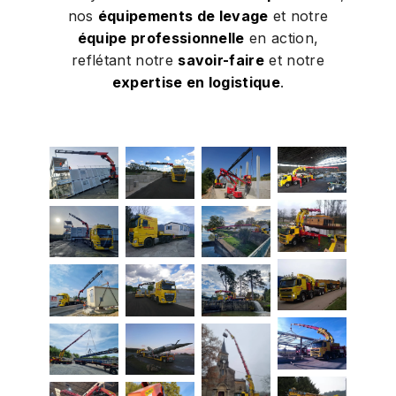
nos
équipements de levage
et notre
équipe professionnelle
en action,
reflétant notre
savoir-faire
et notre
expertise en logistique
.