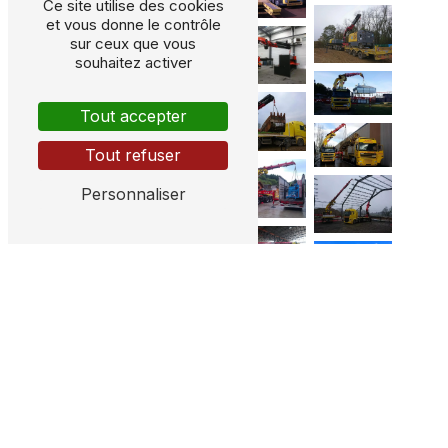
Ce site utilise des cookies
et vous donne le contrôle
sur ceux que vous
souhaitez activer
Tout accepter
Tout refuser
Personnaliser