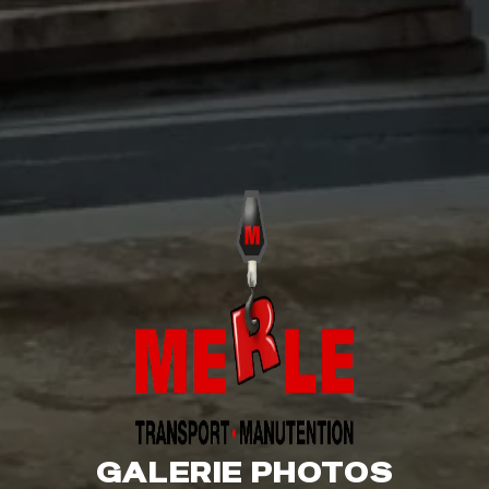
GALERIE PHOTOS