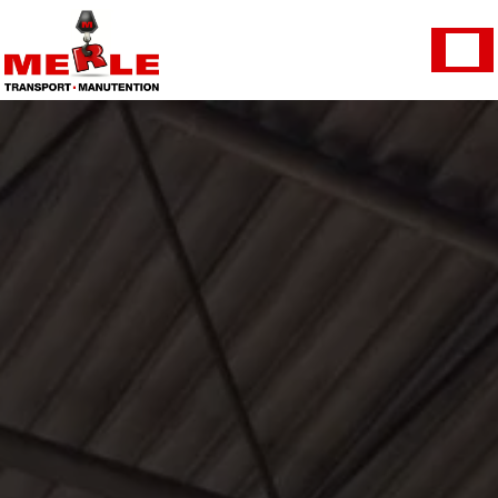
Panneau de gestion des cookies