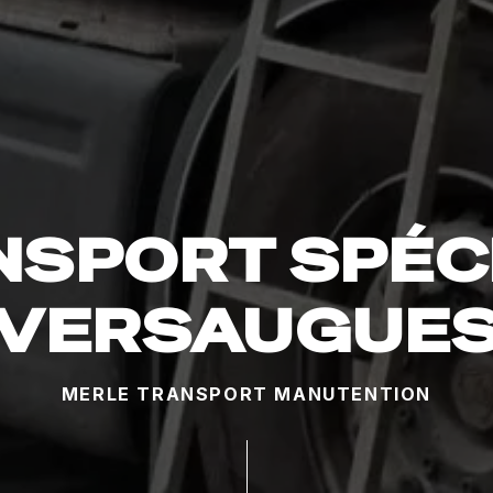
SPORT SPÉC
VERSAUGUE
MERLE TRANSPORT MANUTENTION