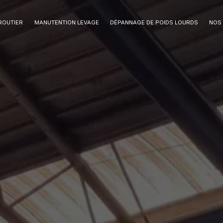
ROUTIER
MANUTENTION LEVAGE
DÉPANNAGE DE POIDS LOURDS
NOS