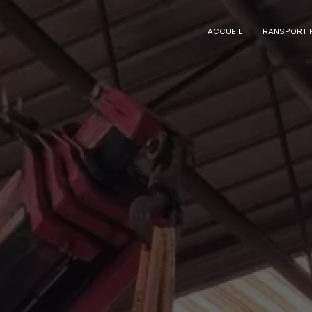
Panneau de gestion des cookies
ACCUEIL
TRANSPORT 