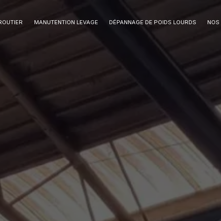
ROUTIER
MANUTENTION LEVAGE
DÉPANNAGE DE POIDS LOURDS
NOS