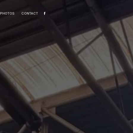
 PHOTOS
CONTACT