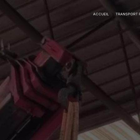
Panneau de gestion des cookies
ACCUEIL
TRANSPORT 