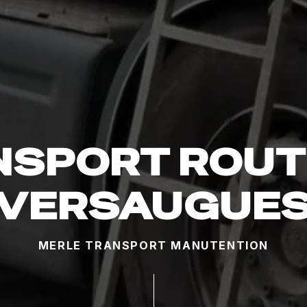
SPORT ROUT
VERSAUGUE
MERLE TRANSPORT MANUTENTION